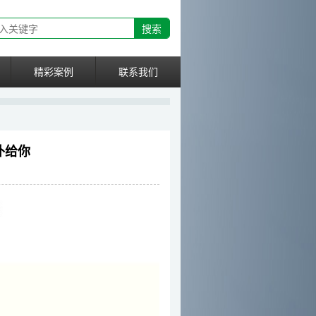
精彩案例
联系我们
补给你